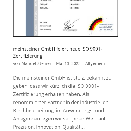
meinsteiner GmbH feiert neue ISO 9001-
Zertifizierung
von
Manuel Steiner
|
Mai 13, 2023
|
Allgemein
Die meinsteiner GmbH ist stolz, bekannt zu
geben, dass wir kürzlich die ISO 9001-
Zertifizierung erhalten haben. Als
renommierter Partner in der industriellen
Blechbearbeitung, im Anwendungs- und
Anlagenbau legen wir seit jeher Wert auf
Präzision, Innovation, Qualität...