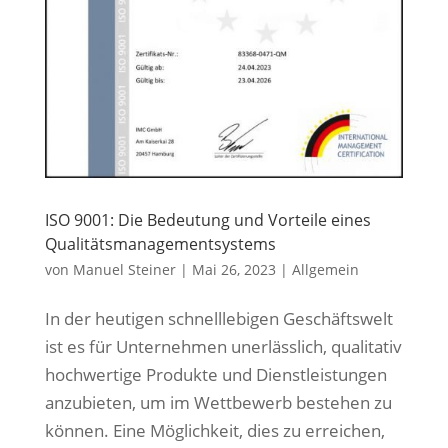
ISO 9001: Die Bedeutung und Vorteile eines
Qualitätsmanagementsystems
von
Manuel Steiner
|
Mai 26, 2023
|
Allgemein
In der heutigen schnelllebigen Geschäftswelt
ist es für Unternehmen unerlässlich, qualitativ
hochwertige Produkte und Dienstleistungen
anzubieten, um im Wettbewerb bestehen zu
können. Eine Möglichkeit, dies zu erreichen,