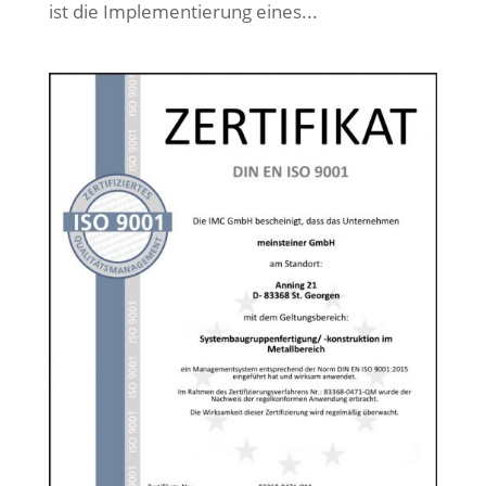
ist die Implementierung eines...